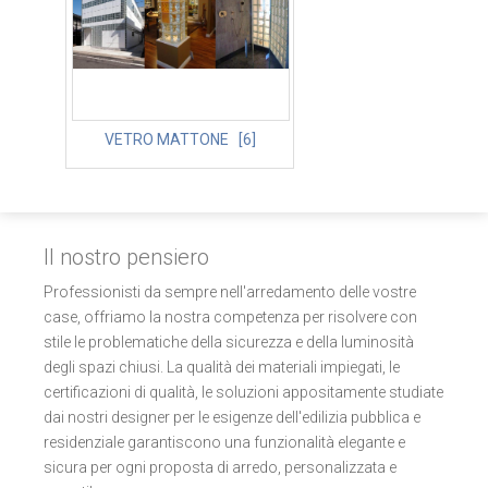
VETRO MATTONE [6]
Il nostro pensiero
Professionisti da sempre nell'arredamento delle vostre
case, offriamo la nostra competenza per risolvere con
stile le problematiche della sicurezza e della luminosità
degli spazi chiusi. La qualità dei materiali impiegati, le
certificazioni di qualità, le soluzioni appositamente studiate
dai nostri designer per le esigenze dell'edilizia pubblica e
residenziale garantiscono una funzionalità elegante e
sicura per ogni proposta di arredo, personalizzata e