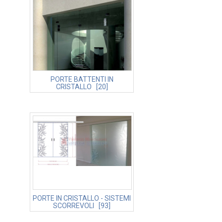
PORTE BATTENTI IN
CRISTALLO [20]
PORTE IN CRISTALLO - SISTEMI
SCORREVOLI [93]