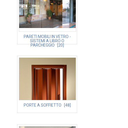
PARETI MOBILI IN VETRO -
SISTEMI A LIBRO O
PARCHEGGIO [20]
PORTE A SOFFIETTO [48]