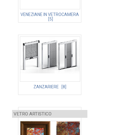
VENEZIANE IN VETROCAMERA
[5]
ZANZARIERE [8]
VETRO ARTISTICO