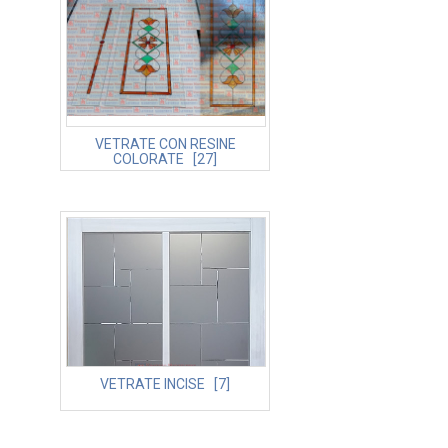
VETRATE CON RESINE
COLORATE [27]
VETRATE INCISE [7]