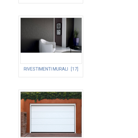
RIVESTIMENTI MURALI [17]