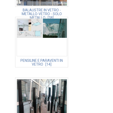
BALAUSTRE IN VETRO -
METALLO-VETRO - SOLO
METALLO [38]
PENSILINE E PARAVENTI IN
VETRO [14]