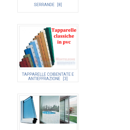
SERRANDE [8]
TAPPARELLE COIBENTATE E
ANTIEFFRAZIONE [3]