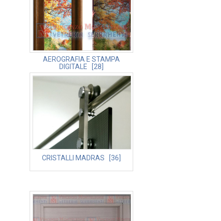
AEROGRAFIA E STAMPA
DIGITALE [28]
CRISTALLI MADRAS [36]