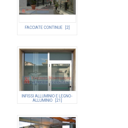
FACCIATE CONTINUE [2]
INFISSI ALLUMINIO E LEGNO-
ALLUMINIO [21]