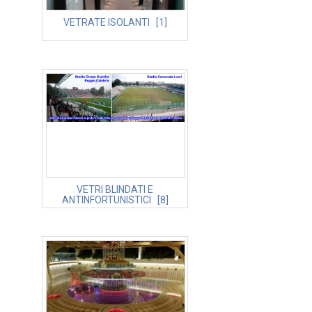
VETRATE ISOLANTI [1]
VETRI BLINDATI E
ANTINFORTUNISTICI [8]