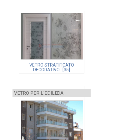
VETRO STRATIFICATO
DECORATIVO [35]
VETRO PER L'EDILIZIA