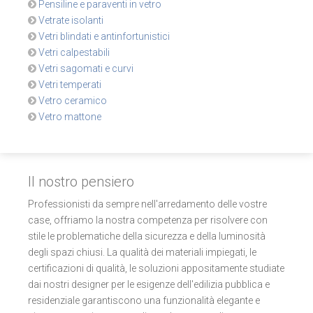
Pensiline e paraventi in vetro
Vetrate isolanti
Vetri blindati e antinfortunistici
Vetri calpestabili
Vetri sagomati e curvi
Vetri temperati
Vetro ceramico
Vetro mattone
Il nostro pensiero
Professionisti da sempre nell'arredamento delle vostre
case, offriamo la nostra competenza per risolvere con
stile le problematiche della sicurezza e della luminosità
degli spazi chiusi. La qualità dei materiali impiegati, le
certificazioni di qualità, le soluzioni appositamente studiate
dai nostri designer per le esigenze dell'edilizia pubblica e
residenziale garantiscono una funzionalità elegante e