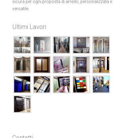
sicura per ogni proposta di arredo, personalizzata e
versatile.
Ultimi Lavori
Contatti