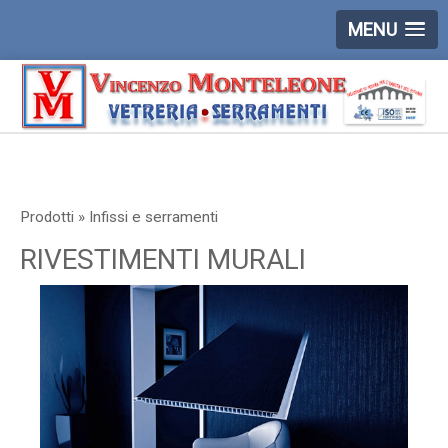
MENU
Prodotti » Infissi e serramenti
RIVESTIMENTI MURALI