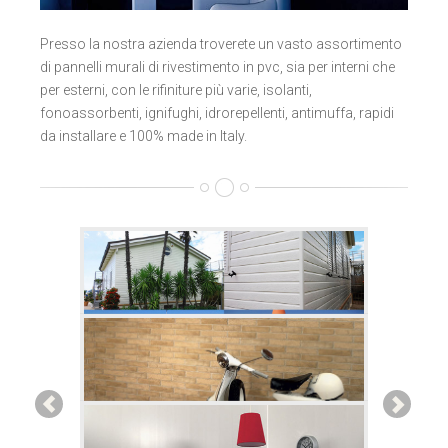
Presso la nostra azienda troverete un vasto assortimento
di pannelli murali di rivestimento in pvc, sia per interni che
per esterni, con le rifiniture più varie, isolanti,
fonoassorbenti, ignifughi, idrorepellenti, antimuffa, rapidi
da installare e 100% made in Italy.