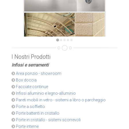
I Nostri Prodotti
Infissi e serramenti
Area ponzio - showroom
Box doccia
Facciate continue
Infissi alluminio e legno-alluminio
Pareti mobili in vetro - sistemi a libro o parcheggio
Porte a soffietto
Porte battenti in cristallo
Porte in cristallo - sistemi scorrevoli
Porte interne