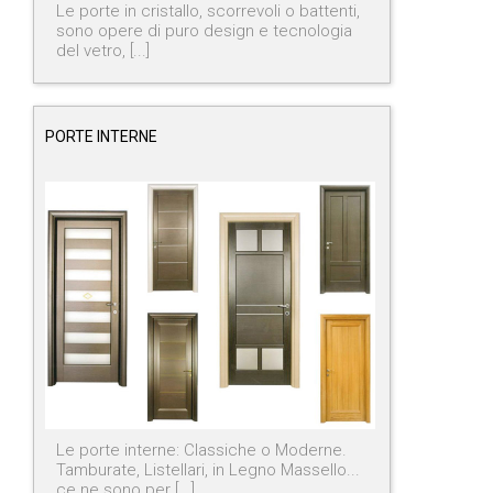
Le porte in cristallo, scorrevoli o battenti,
sono opere di puro design e tecnologia
del vetro, [...]
PORTE INTERNE
Le porte interne: Classiche o Moderne.
Tamburate, Listellari, in Legno Massello...
ce ne sono per [...]