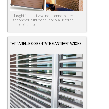
I luoghi in cui si vive non hanno accessi
secondari: tutti conducono all'interno,
quindi è bene [...]
TAPPARELLE COIBENTATE E ANTIEFFRAZIONE