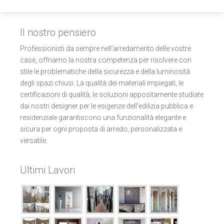
Il nostro pensiero
Professionisti da sempre nell'arredamento delle vostre
case, offriamo la nostra competenza per risolvere con
stile le problematiche della sicurezza e della luminosità
degli spazi chiusi. La qualità dei materiali impiegati, le
certificazioni di qualità, le soluzioni appositamente studiate
dai nostri designer per le esigenze dell'edilizia pubblica e
residenziale garantiscono una funzionalità elegante e
sicura per ogni proposta di arredo, personalizzata e
versatile.
Ultimi Lavori