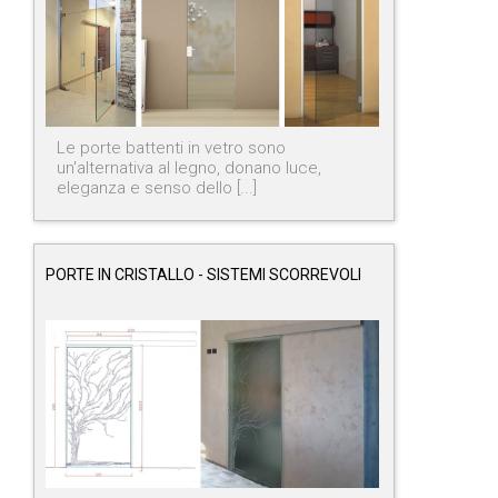
Le porte battenti in vetro sono
un'alternativa al legno, donano luce,
eleganza e senso dello [...]
PORTE IN CRISTALLO - SISTEMI SCORREVOLI