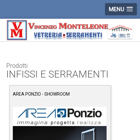
MENU
Prodotti
INFISSI E SERRAMENTI
AREA PONZIO - SHOWROOM