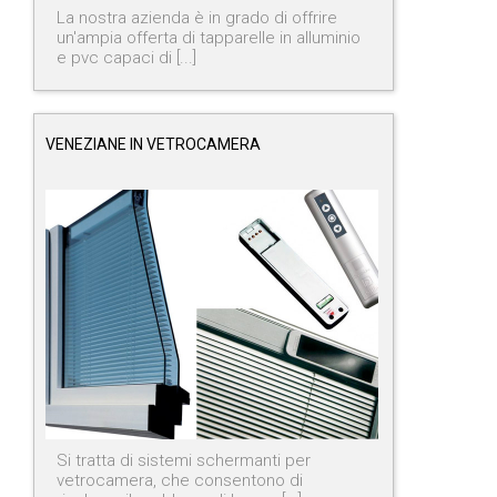
La nostra azienda è in grado di offrire
un'ampia offerta di tapparelle in alluminio
e pvc capaci di [...]
VENEZIANE IN VETROCAMERA
Si tratta di sistemi schermanti per
vetrocamera, che consentono di