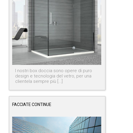
I nostri box doccia sono opere di puro
design e tecnologia del vetro, per una
clientela sempre più [...]
FACCIATE CONTINUE