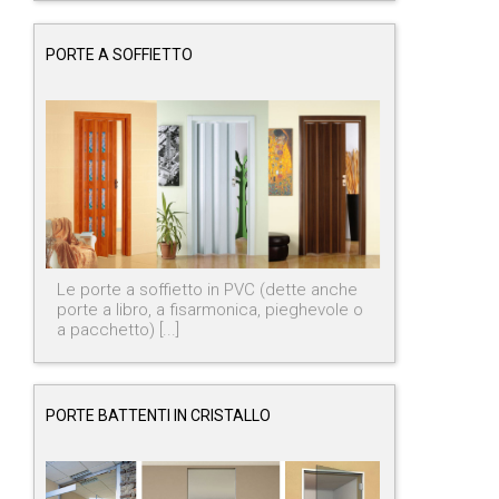
PORTE A SOFFIETTO
Le porte a soffietto in PVC (dette anche
porte a libro, a fisarmonica, pieghevole o
a pacchetto) [...]
PORTE BATTENTI IN CRISTALLO