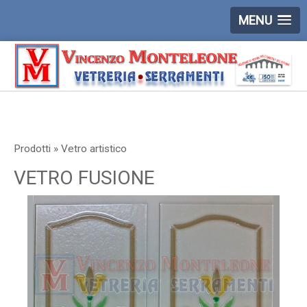
MENU
Prodotti » Vetro artistico
VETRO FUSIONE