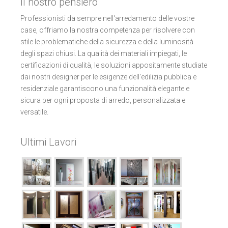
Il nostro pensiero
Professionisti da sempre nell'arredamento delle vostre
case, offriamo la nostra competenza per risolvere con
stile le problematiche della sicurezza e della luminosità
degli spazi chiusi. La qualità dei materiali impiegati, le
certificazioni di qualità, le soluzioni appositamente studiate
dai nostri designer per le esigenze dell'edilizia pubblica e
residenziale garantiscono una funzionalità elegante e
sicura per ogni proposta di arredo, personalizzata e
versatile.
Ultimi Lavori