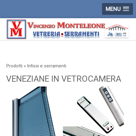
MENU
Prodotti » Infissi e serramenti
VENEZIANE IN VETROCAMERA