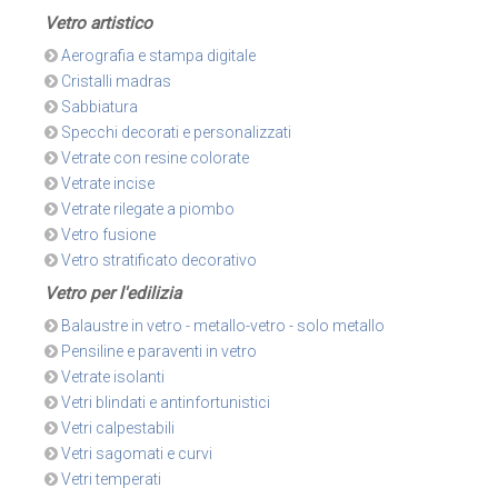
Vetro artistico
Aerografia e stampa digitale
Cristalli madras
Sabbiatura
Specchi decorati e personalizzati
Vetrate con resine colorate
Vetrate incise
Vetrate rilegate a piombo
Vetro fusione
Vetro stratificato decorativo
Vetro per l'edilizia
Balaustre in vetro - metallo-vetro - solo metallo
Pensiline e paraventi in vetro
Vetrate isolanti
Vetri blindati e antinfortunistici
Vetri calpestabili
Vetri sagomati e curvi
Vetri temperati