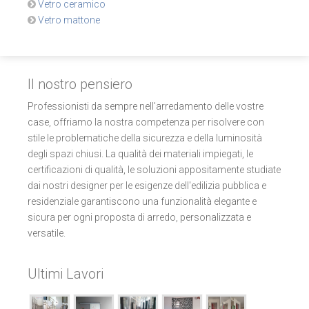
Vetro ceramico
Vetro mattone
Il nostro pensiero
Professionisti da sempre nell'arredamento delle vostre
case, offriamo la nostra competenza per risolvere con
stile le problematiche della sicurezza e della luminosità
degli spazi chiusi. La qualità dei materiali impiegati, le
certificazioni di qualità, le soluzioni appositamente studiate
dai nostri designer per le esigenze dell'edilizia pubblica e
residenziale garantiscono una funzionalità elegante e
sicura per ogni proposta di arredo, personalizzata e
versatile.
Ultimi Lavori