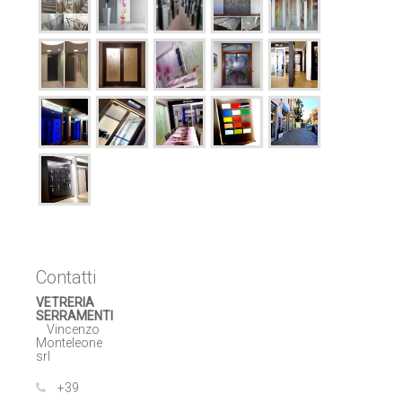
Contatti
VETRERIA
SERRAMENTI
Vincenzo
Monteleone
srl
+39