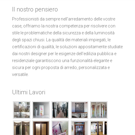
Il nostro pensiero
Professionisti da sempre nell'arredamento delle vostre
case, offriamo la nostra competenza per risolvere con
stile le problematiche della sicurezza e della luminosità
degli spazi chiusi. La qualità dei materiali impiegati, le
certificazioni di qualità, le soluzioni appositamente studiate
dai nostri designer per le esigenze dell'edilizia pubblica e
residenziale garantiscono una funzionalità elegante e
sicura per ogni proposta di arredo, personalizzata e
versatile.
Ultimi Lavori