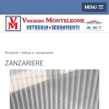
MENU
Prodotti » Infissi e serramenti
ZANZARIERE