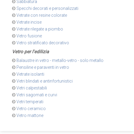
Sabbiatura
Specchi decorati e personalizzati
Vetrate con resine colorate
Vetrate incise
Vetrate rilegate a piombo
Vetro fusione
Vetro stratificato decorativo
Vetro per l'edilizia
Balaustre in vetro - metallo-vetro - solo metallo
Pensiline e paraventi in vetro
Vetrate isolanti
Vetri blindati e antinfortunistici
Vetri calpestabili
Vetri sagomati e curvi
Vetri temperati
Vetro ceramico
Vetro mattone