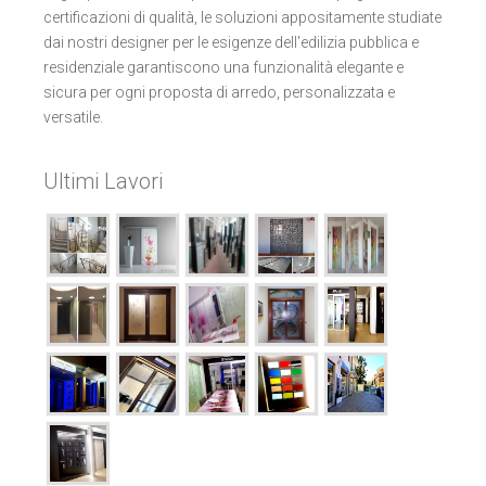
certificazioni di qualità, le soluzioni appositamente studiate
dai nostri designer per le esigenze dell'edilizia pubblica e
residenziale garantiscono una funzionalità elegante e
sicura per ogni proposta di arredo, personalizzata e
versatile.
Ultimi Lavori