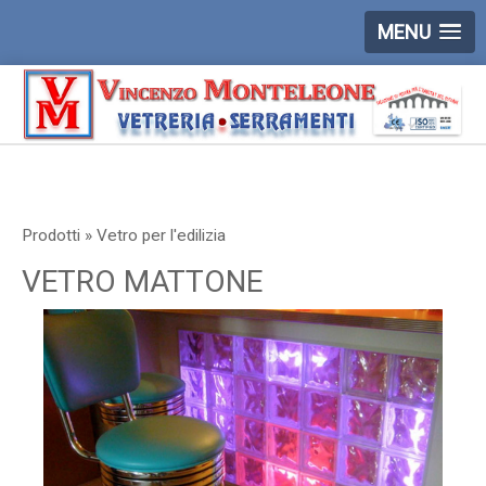
MENU
Prodotti » Vetro per l'edilizia
VETRO MATTONE