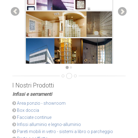
I Nostri Prodotti
Infissi e serramenti
Area ponzio - showroom
Box doccia
Facciate continue
Infissi alluminio e legno-alluminio
Pareti mobili in vetro - sistemi a libro o parcheggio