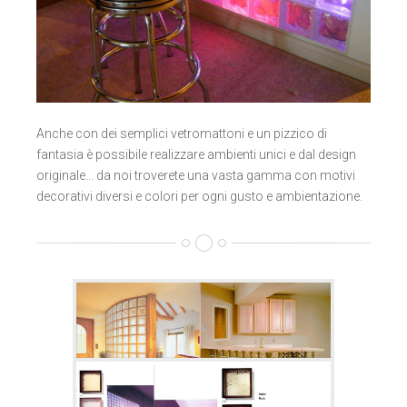
Anche con dei semplici vetromattoni e un pizzico di
fantasia è possibile realizzare ambienti unici e dal design
originale... da noi troverete una vasta gamma con motivi
decorativi diversi e colori per ogni gusto e ambientazione.