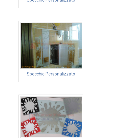
Specchio Personalizzato
Specchio Personalizzato