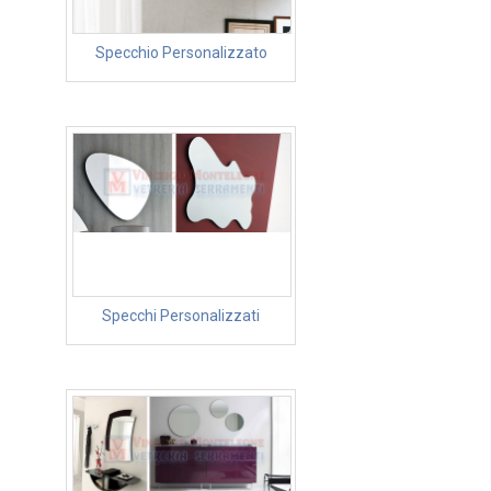
Specchio Personalizzato
Specchi Personalizzati