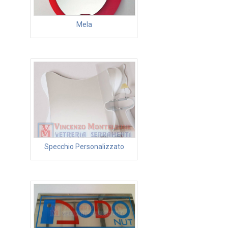
Mela
Specchio Personalizzato