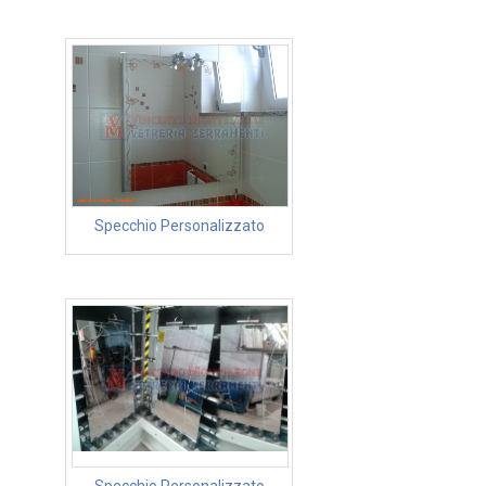
Specchio Personalizzato