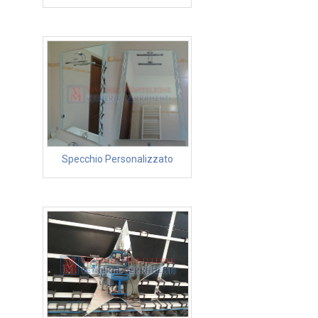
Specchio Personalizzato