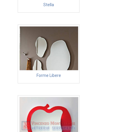
Stella
Forme Libere