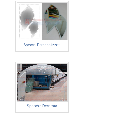
Specchi Personalizzati
Specchio Decorato