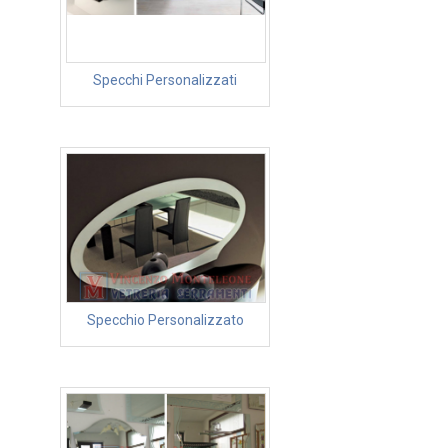
Specchi Personalizzati
Specchio Personalizzato