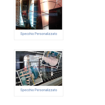
Specchio Personalizzato
Specchio Personalizzato