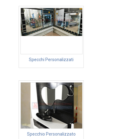
Specchi Personalizzati
Specchio Personalizzato