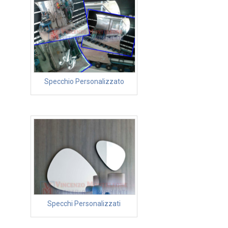
Specchio Personalizzato
Specchi Personalizzati