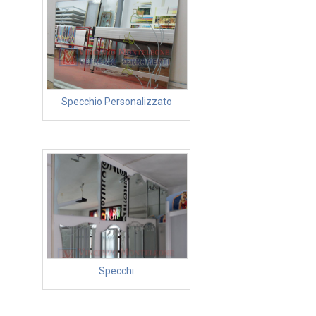
Specchio Personalizzato
Specchi