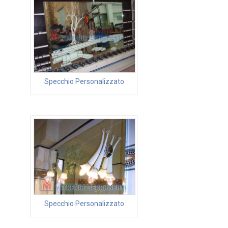
Specchio Personalizzato
Specchio Personalizzato