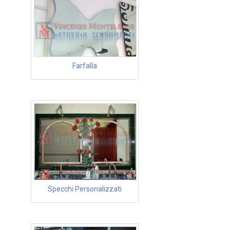
Farfalla
Specchi Personalizzati