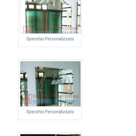
Specchio Personalizzato
Specchio Personalizzato