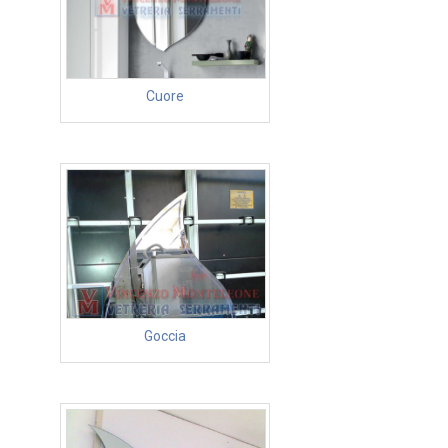
Cuore
Goccia