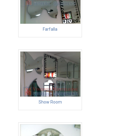
Farfalla
Show Room