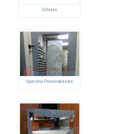
Schizzo
Specchio Personalizzato