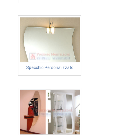
Specchio Personalizzato