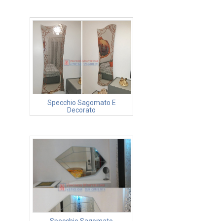
Specchio Sagomato E
Decorato