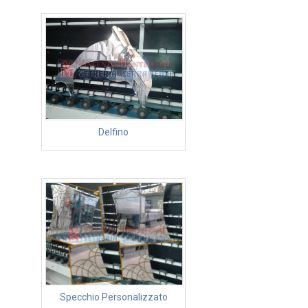
Delfino
Specchio Personalizzato