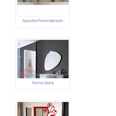
Specchio Personalizzato
Forma Libera