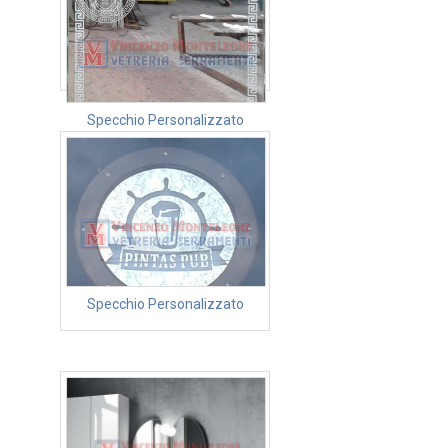
Specchio Personalizzato
Specchio Personalizzato