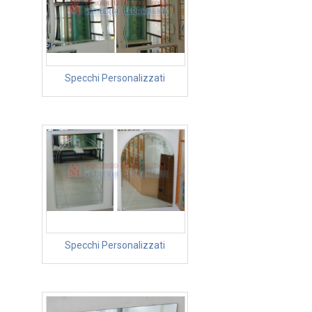
Specchi Personalizzati
Specchi Personalizzati