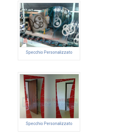
Specchio Personalizzato
Specchio Personalizzato