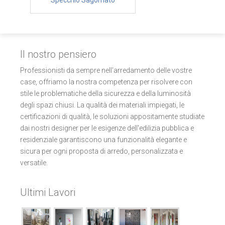
Specchio Sagomato
Il nostro pensiero
Professionisti da sempre nell'arredamento delle vostre
case, offriamo la nostra competenza per risolvere con
stile le problematiche della sicurezza e della luminosità
degli spazi chiusi. La qualità dei materiali impiegati, le
certificazioni di qualità, le soluzioni appositamente studiate
dai nostri designer per le esigenze dell'edilizia pubblica e
residenziale garantiscono una funzionalità elegante e
sicura per ogni proposta di arredo, personalizzata e
versatile.
Ultimi Lavori