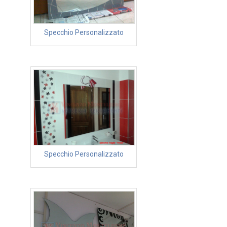
Specchio Personalizzato
Specchio Personalizzato