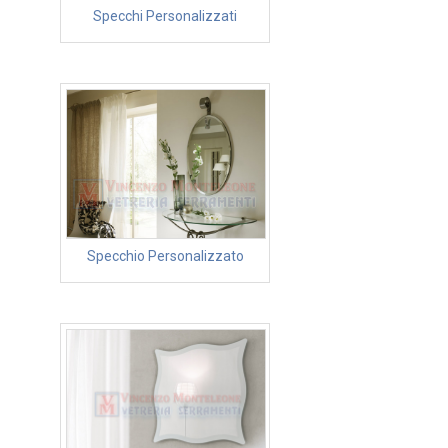
Specchi Personalizzati
Specchio Personalizzato