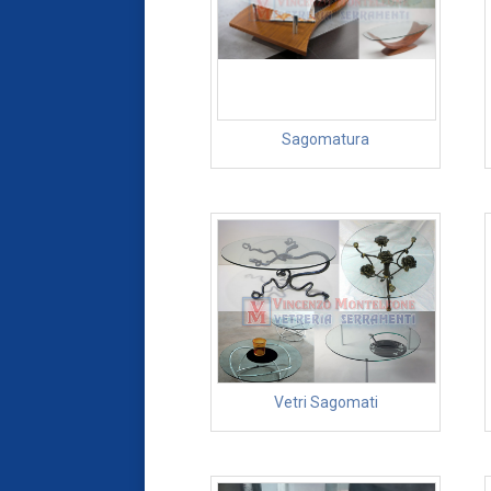
Sagomatura
Vetri Sagomati