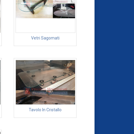
Vetri Sagomati
Tavolo In Cristallo