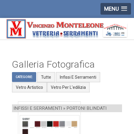
MENU
Galleria Fotografica
Tutte
Infissi E Serramenti
CATEGORIE:
Vetro Artistico
Vetro Per L'edilizia
INFISSI E SERRAMENTI » PORTONI BLINDATI