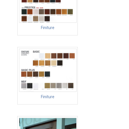
Finiture
Finiture