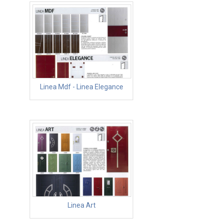
Linea Mdf - Linea Elegance
Linea Art