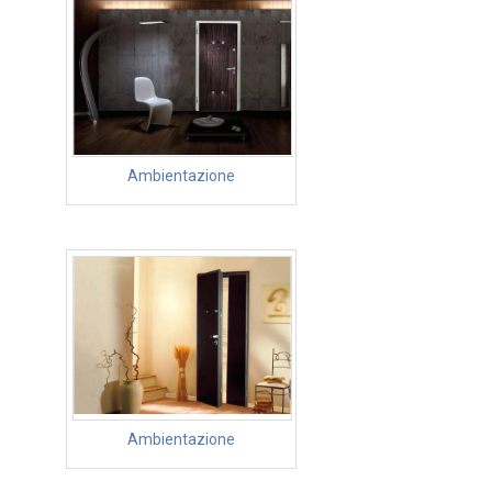
Ambientazione
Ambientazione