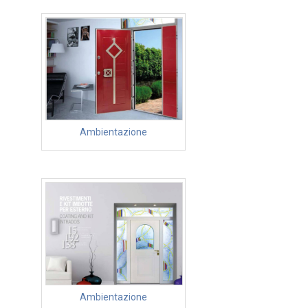
Ambientazione
Ambientazione