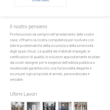
Linea Basic
Il nostro pensiero
Professionisti da sempre nell'arredamento delle vostre
case, offriamo la nostra competenza per risolvere con
stile le problematiche della sicurezza e della luminosità
degli spazi chiusi. La qualità dei materiali impiegati, le
certificazioni di qualità, le soluzioni appositamente studiate
dai nostri designer per le esigenze dell'edilizia pubblica e
residenziale garantiscono una funzionalità elegante e
sicura per ogni proposta di arredo, personalizzata e
versatile.
Ultimi Lavori