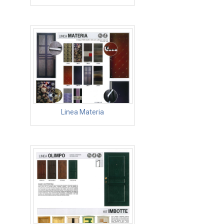
Linea Materia