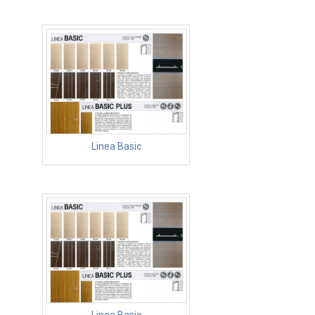
Linea Basic