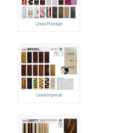
Linea Prestige
Linea Imperial