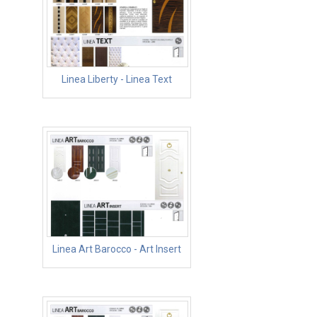
Linea Liberty - Linea Text
Linea Art Barocco - Art Insert