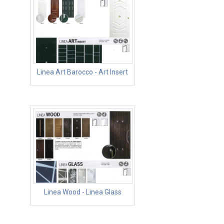
Linea Art Barocco - Art Insert
Linea Wood - Linea Glass