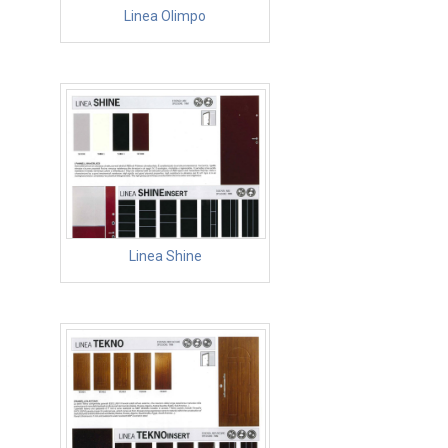
Linea Olimpo
Linea Shine