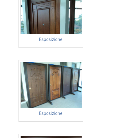
Esposizione
Esposizione