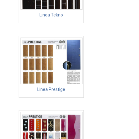
Linea Tekno
Linea Prestige