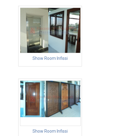
Show Room Infissi
Show Room Infissi