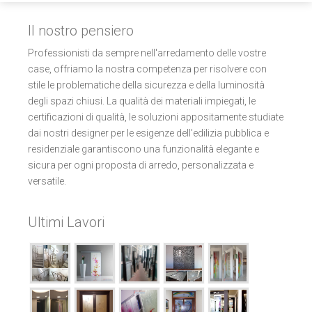
Il nostro pensiero
Professionisti da sempre nell'arredamento delle vostre
case, offriamo la nostra competenza per risolvere con
stile le problematiche della sicurezza e della luminosità
degli spazi chiusi. La qualità dei materiali impiegati, le
certificazioni di qualità, le soluzioni appositamente studiate
dai nostri designer per le esigenze dell'edilizia pubblica e
residenziale garantiscono una funzionalità elegante e
sicura per ogni proposta di arredo, personalizzata e
versatile.
Ultimi Lavori