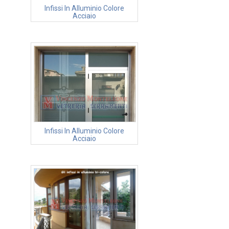
Infissi In Alluminio Colore
Acciaio
Infissi In Alluminio Colore
Acciaio