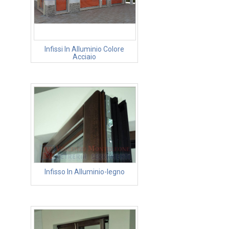
Infissi In Alluminio Colore
Acciaio
Infisso In Alluminio-legno