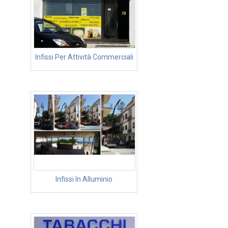
Infissi Per Attività Commerciali
Infissi In Alluminio