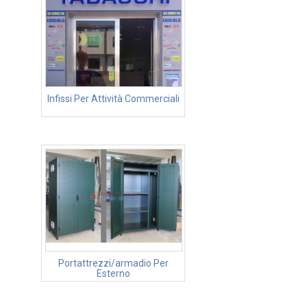
Infissi Per Attività Commerciali
Portattrezzi/armadio Per
Esterno