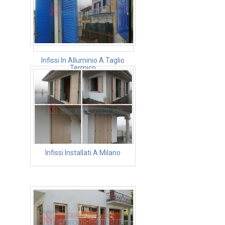
Infissi In Alluminio A Taglio
Termico
Infissi Installati A Milano