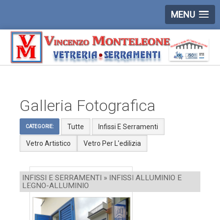
MENU
Galleria Fotografica
Tutte
Infissi E Serramenti
CATEGORIE:
Vetro Artistico
Vetro Per L'edilizia
INFISSI E SERRAMENTI » INFISSI ALLUMINIO E
LEGNO-ALLUMINIO