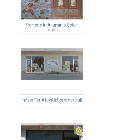
Portone In Alluminio Color
Legno
Infissi Per Attività Commerciali