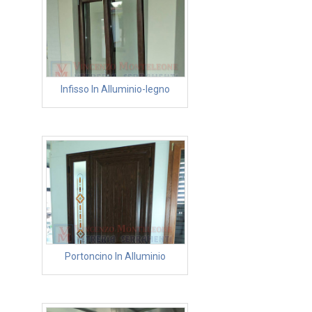
Infisso In Alluminio-legno
Portoncino In Alluminio