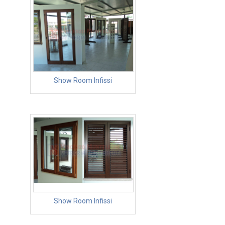
Show Room Infissi
Show Room Infissi