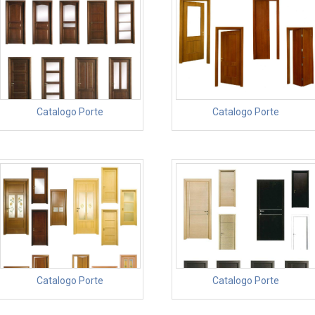
Catalogo Porte
Catalogo Porte
Catalogo Porte
Catalogo Porte