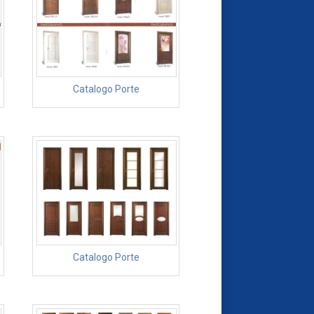
Catalogo Porte
Catalogo Porte