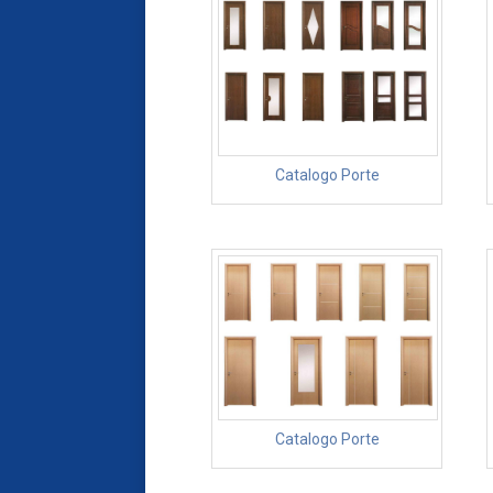
Catalogo Porte
Catalogo Porte