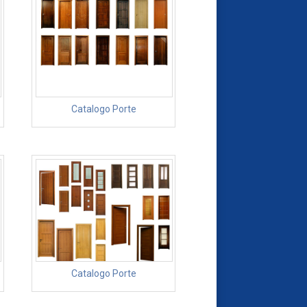
Catalogo Porte
Catalogo Porte