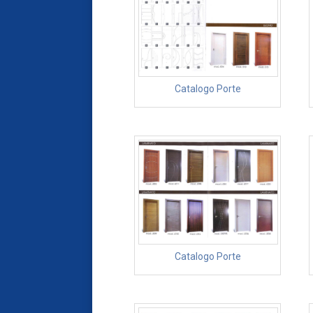
Catalogo Porte
Catalogo Porte