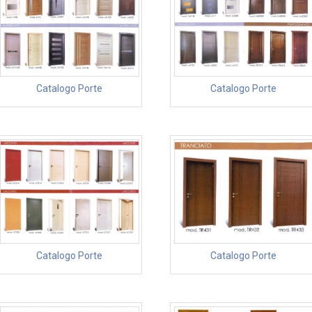
Catalogo Porte
Catalogo Porte
Catalogo Porte
Catalogo Porte