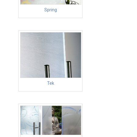
Spring
Tek