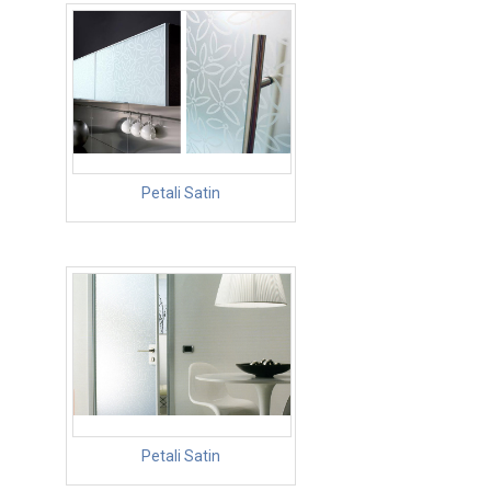
Petali Satin
Petali Satin