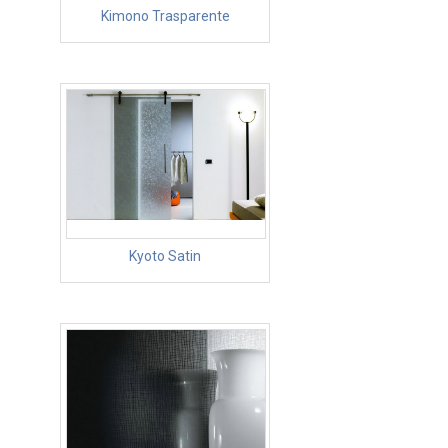
Kimono Trasparente
Kyoto Satin