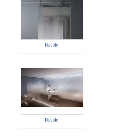
Nuvola
Nuvola