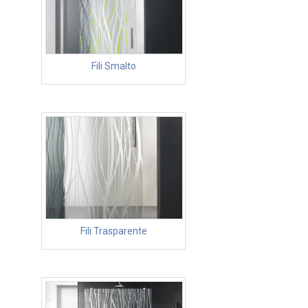
Fili Smalto
Fili Trasparente