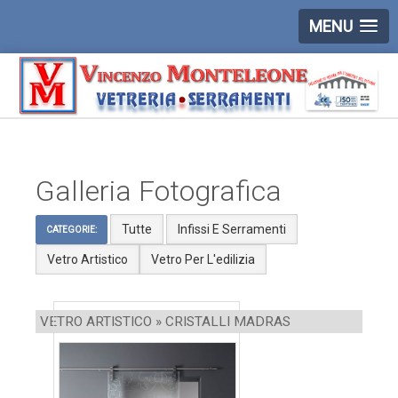
MENU
Galleria Fotografica
Tutte
Infissi E Serramenti
CATEGORIE:
Vetro Artistico
Vetro Per L'edilizia
VETRO ARTISTICO » CRISTALLI MADRAS