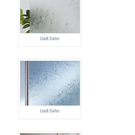
Uadì Satin
Uadì Satin