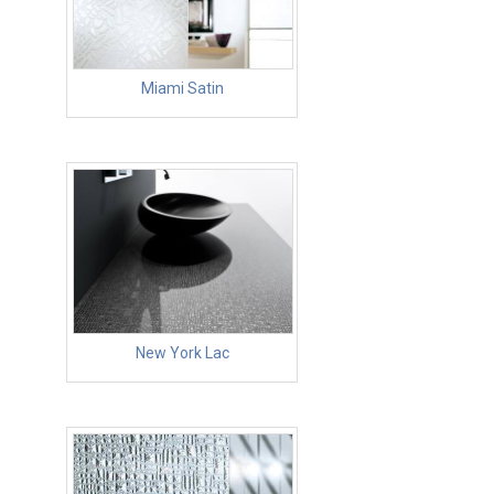
Miami Satin
New York Lac