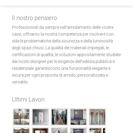
Il nostro pensiero
Professionisti da sempre nell'arredamento delle vostre
case, offriamo la nostra competenza per risolvere con
stile le problematiche della sicurezza e della luminosità
degli spazi chiusi. La qualità dei materiali impiegati, le
certificazioni di qualità, le soluzioni appositamente studiate
dai nostri designer per le esigenze dell'edilizia pubblica e
residenziale garantiscono una funzionalità elegante e
sicura per ogni proposta di arredo, personalizzata e
versatile.
Ultimi Lavori