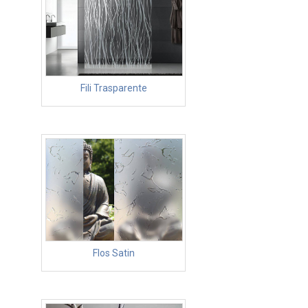
Fili Trasparente
Flos Satin