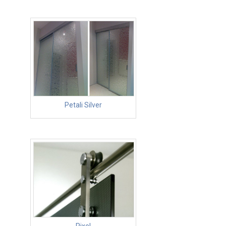
Petali Silver