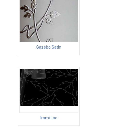
Gazebo Satin
Irami Lac