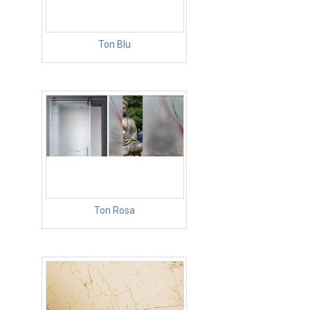
Ton Blu
Ton Rosa