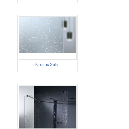
Kimono Satin