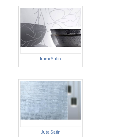
Irami Satin
Juta Satin