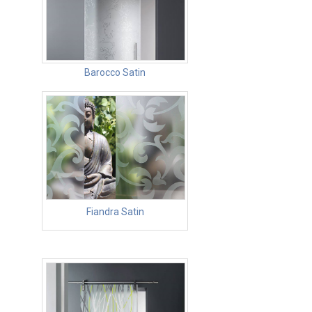
Barocco Satin
Fiandra Satin