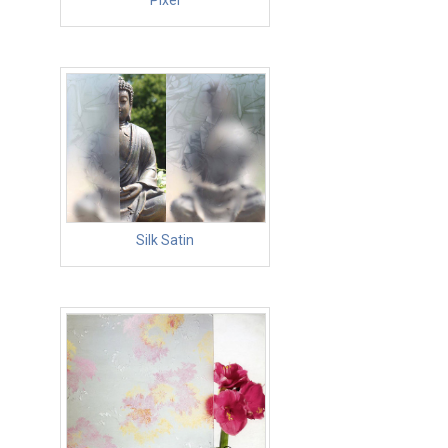
Pixel
Silk Satin