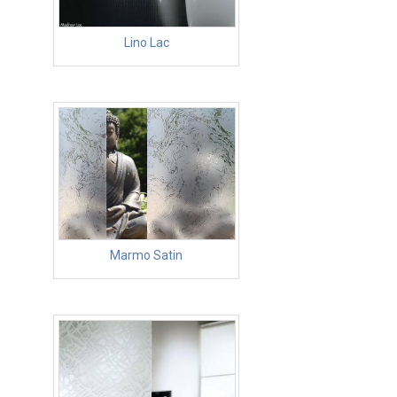
Lino Lac
Marmo Satin