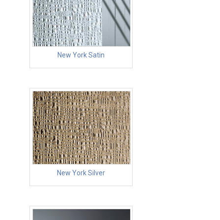
New York Satin
New York Silver