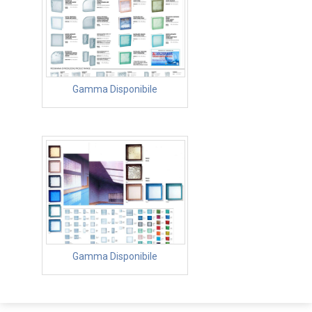
Gamma Disponibile
Gamma Disponibile