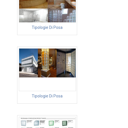
Tipologie Di Posa
Tipologie Di Posa