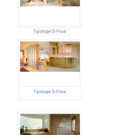
Tipologie Di Posa
Tipologie Di Posa