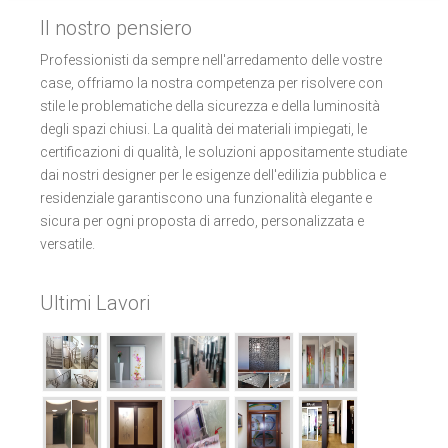
Il nostro pensiero
Professionisti da sempre nell'arredamento delle vostre
case, offriamo la nostra competenza per risolvere con
stile le problematiche della sicurezza e della luminosità
degli spazi chiusi. La qualità dei materiali impiegati, le
certificazioni di qualità, le soluzioni appositamente studiate
dai nostri designer per le esigenze dell'edilizia pubblica e
residenziale garantiscono una funzionalità elegante e
sicura per ogni proposta di arredo, personalizzata e
versatile.
Ultimi Lavori