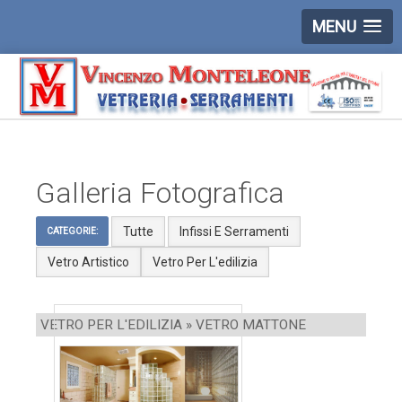
MENU
Galleria Fotografica
Tutte
Infissi E Serramenti
CATEGORIE:
Vetro Artistico
Vetro Per L'edilizia
VETRO PER L'EDILIZIA » VETRO MATTONE