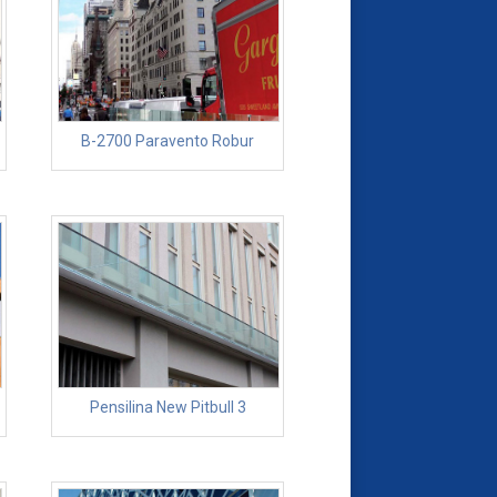
B-2700 Paravento Robur
Pensilina New Pitbull 3