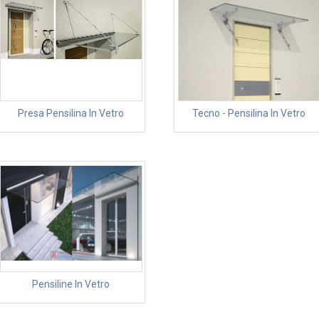
Presa Pensilina In Vetro
Tecno - Pensilina In Vetro
Pensiline In Vetro