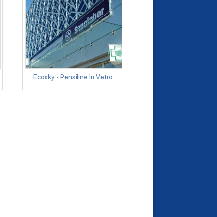
Ecosky - Pensiline In Vetro