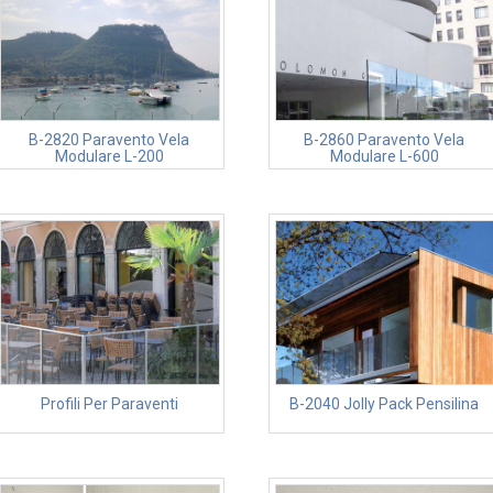
B-2820 Paravento Vela
B-2860 Paravento Vela
Modulare L-200
Modulare L-600
Profili Per Paraventi
B-2040 Jolly Pack Pensilina