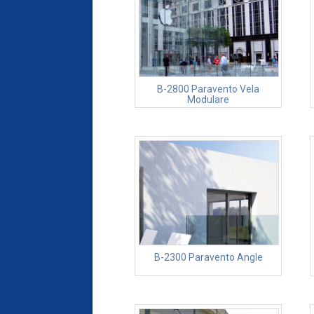
B-2800 Paravento Vela
Modulare
B-2300 Paravento Angle