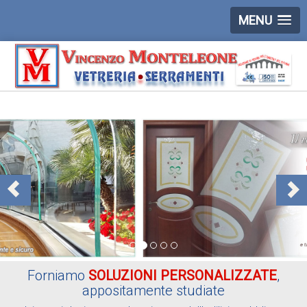
MENU
Forniamo
SOLUZIONI PERSONALIZZATE
,
appositamente studiate