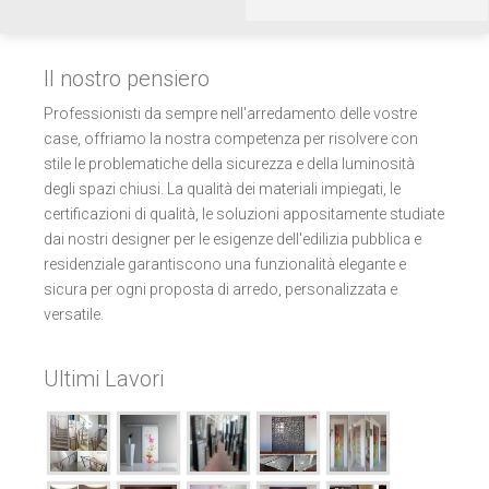
Il nostro pensiero
Professionisti da sempre nell'arredamento delle vostre
case, offriamo la nostra competenza per risolvere con
stile le problematiche della sicurezza e della luminosità
degli spazi chiusi. La qualità dei materiali impiegati, le
certificazioni di qualità, le soluzioni appositamente studiate
dai nostri designer per le esigenze dell'edilizia pubblica e
residenziale garantiscono una funzionalità elegante e
sicura per ogni proposta di arredo, personalizzata e
versatile.
Ultimi Lavori